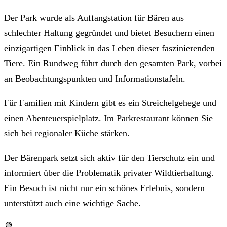
Der Park wurde als Auffangstation für Bären aus
schlechter Haltung gegründet und bietet Besuchern einen
einzigartigen Einblick in das Leben dieser faszinierenden
Tiere. Ein Rundweg führt durch den gesamten Park, vorbei
an Beobachtungspunkten und Informationstafeln.
Für Familien mit Kindern gibt es ein Streichelgehege und
einen Abenteuerspielplatz. Im Parkrestaurant können Sie
sich bei regionaler Küche stärken.
Der Bärenpark setzt sich aktiv für den Tierschutz ein und
informiert über die Problematik privater Wildtierhaltung.
Ein Besuch ist nicht nur ein schönes Erlebnis, sondern
unterstützt auch eine wichtige Sache.