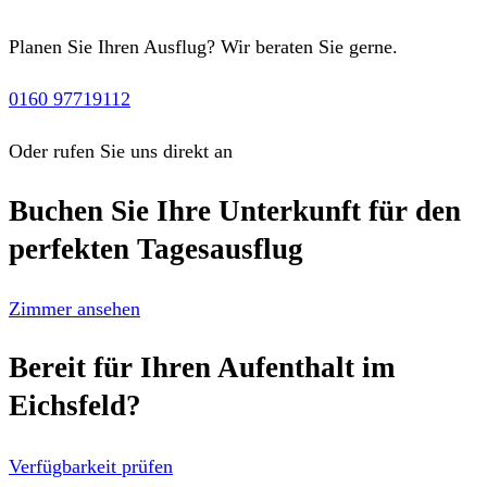
Planen Sie Ihren Ausflug? Wir beraten Sie gerne.
0160 97719112
Oder rufen Sie uns direkt an
Buchen Sie Ihre Unterkunft für den
perfekten Tagesausflug
Zimmer ansehen
Bereit für Ihren Aufenthalt im
Eichsfeld?
Verfügbarkeit prüfen