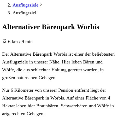
Ausflugsziele
Ausflugsziel
Alternativer Bärenpark Worbis
6 km / 9 min
Der Alternative Bärenpark Worbis ist einer der beliebtesten
Ausflugsziele in unserer Nähe. Hier leben Bären und
Wölfe, die aus schlechter Haltung gerettet wurden, in
großen naturnahen Gehegen.
Nur 6 Kilometer von unserer Pension entfernt liegt der
Alternative Bärenpark in Worbis. Auf einer Fläche von 4
Hektar leben hier Braunbären, Schwarzbären und Wölfe in
artgerechten Gehegen.