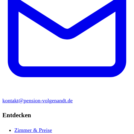
kontakt@pension-volgenandt.de
Entdecken
Zimmer & Preise