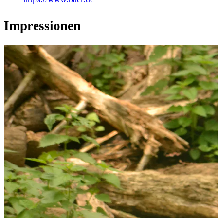
Impressionen