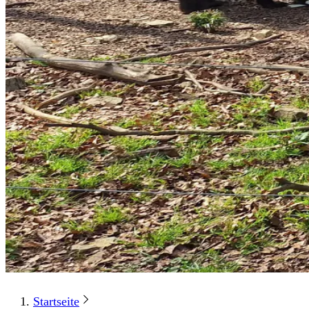
Startseite