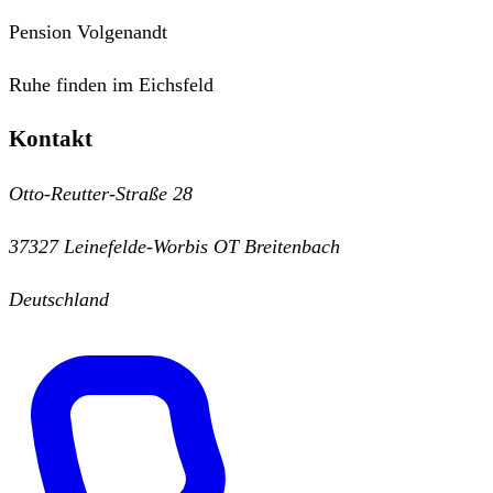
Pension Volgenandt
Ruhe finden im Eichsfeld
Kontakt
Otto-Reutter-Straße 28
37327 Leinefelde-Worbis OT Breitenbach
Deutschland