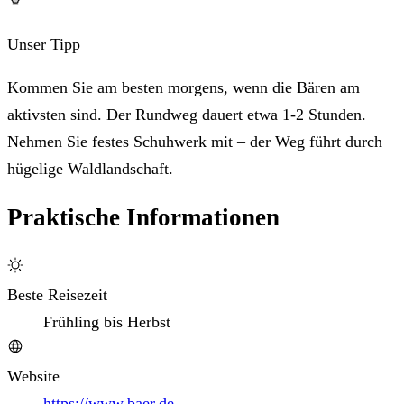
Unser Tipp
Kommen Sie am besten morgens, wenn die Bären am
aktivsten sind. Der Rundweg dauert etwa 1-2 Stunden.
Nehmen Sie festes Schuhwerk mit – der Weg führt durch
hügelige Waldlandschaft.
Praktische Informationen
Beste Reisezeit
Frühling bis Herbst
Website
https://www.baer.de