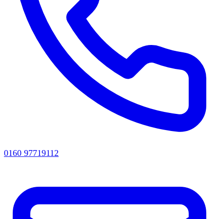
0160 97719112