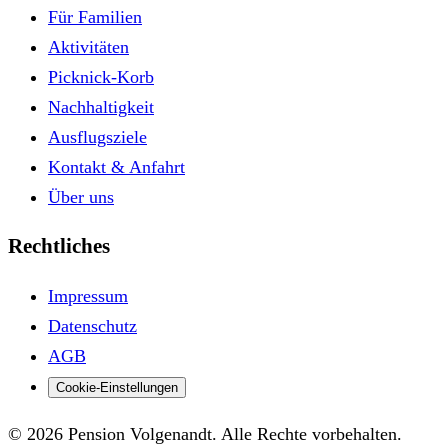
Für Familien
Aktivitäten
Picknick-Korb
Nachhaltigkeit
Ausflugsziele
Kontakt & Anfahrt
Über uns
Rechtliches
Impressum
Datenschutz
AGB
Cookie-Einstellungen
© 2026 Pension Volgenandt. Alle Rechte vorbehalten.