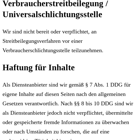
Verbraucherstreitbeilegung /
Universalschlichtungsstelle
Wir sind nicht bereit oder verpflichtet, an
Streitbeilegungsverfahren vor einer
Verbraucherschlichtungsstelle teilzunehmen.
Haftung für Inhalte
Als Diensteanbieter sind wir gemäß § 7 Abs. 1 DDG für
eigene Inhalte auf diesen Seiten nach den allgemeinen
Gesetzen verantwortlich. Nach §§ 8 bis 10 DDG sind wir
als Diensteanbieter jedoch nicht verpflichtet, übermittelte
oder gespeicherte fremde Informationen zu überwachen
oder nach Umständen zu forschen, die auf eine