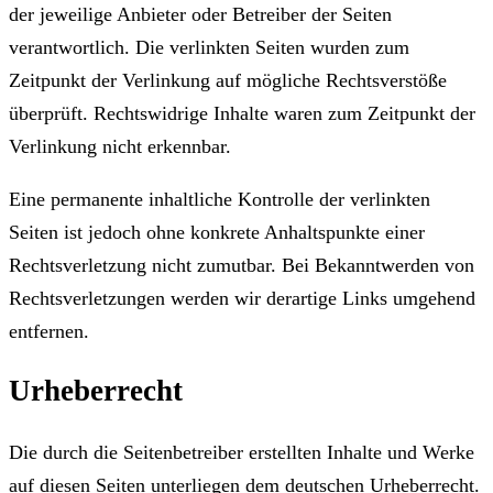
der jeweilige Anbieter oder Betreiber der Seiten
verantwortlich. Die verlinkten Seiten wurden zum
Zeitpunkt der Verlinkung auf mögliche Rechtsverstöße
überprüft. Rechtswidrige Inhalte waren zum Zeitpunkt der
Verlinkung nicht erkennbar.
Eine permanente inhaltliche Kontrolle der verlinkten
Seiten ist jedoch ohne konkrete Anhaltspunkte einer
Rechtsverletzung nicht zumutbar. Bei Bekanntwerden von
Rechtsverletzungen werden wir derartige Links umgehend
entfernen.
Urheberrecht
Die durch die Seitenbetreiber erstellten Inhalte und Werke
auf diesen Seiten unterliegen dem deutschen Urheberrecht.