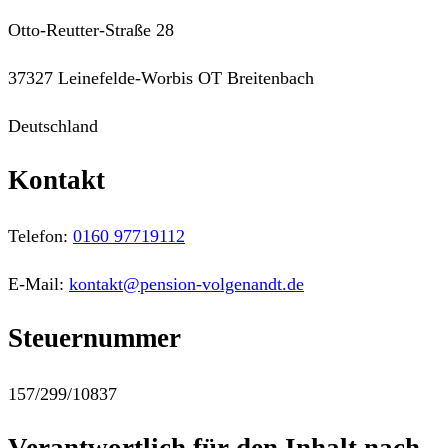
Otto-Reutter-Straße 28
37327 Leinefelde-Worbis OT Breitenbach
Deutschland
Kontakt
Telefon:
0160 97719112
E-Mail:
kontakt@pension-volgenandt.de
Steuernummer
157/299/10837