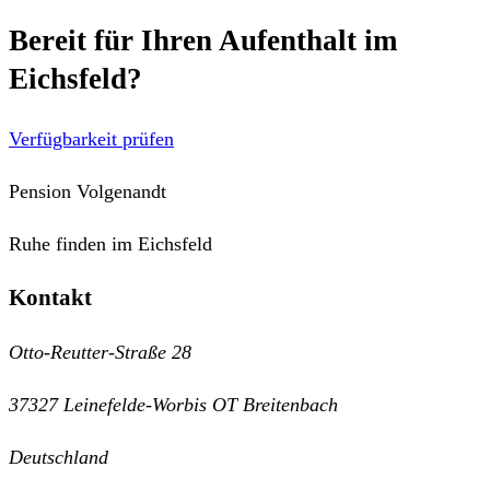
Bereit für Ihren Aufenthalt im
Eichsfeld?
Verfügbarkeit prüfen
Pension Volgenandt
Ruhe finden im Eichsfeld
Kontakt
Otto-Reutter-Straße 28
37327 Leinefelde-Worbis OT Breitenbach
Deutschland