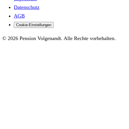
Datenschutz
AGB
Cookie-Einstellungen
© 2026 Pension Volgenandt. Alle Rechte vorbehalten.