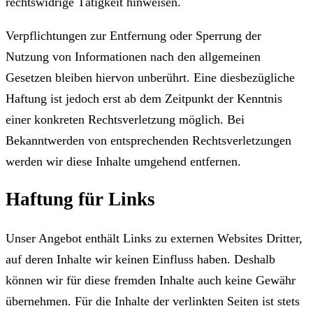
rechtswidrige Tätigkeit hinweisen.
Verpflichtungen zur Entfernung oder Sperrung der
Nutzung von Informationen nach den allgemeinen
Gesetzen bleiben hiervon unberührt. Eine diesbezügliche
Haftung ist jedoch erst ab dem Zeitpunkt der Kenntnis
einer konkreten Rechtsverletzung möglich. Bei
Bekanntwerden von entsprechenden Rechtsverletzungen
werden wir diese Inhalte umgehend entfernen.
Haftung für Links
Unser Angebot enthält Links zu externen Websites Dritter,
auf deren Inhalte wir keinen Einfluss haben. Deshalb
können wir für diese fremden Inhalte auch keine Gewähr
übernehmen. Für die Inhalte der verlinkten Seiten ist stets