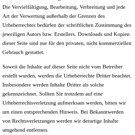
Die Vervielfältigung, Bearbeitung, Verbreitung und jede
Art der Verwertung außerhalb der Grenzen des
Urheberrechtes bedürfen der schriftlichen Zustimmung des
jeweiligen Autors bzw. Erstellers. Downloads und Kopien
dieser Seite sind nur für den privaten, nicht kommerziellen
Gebrauch gestattet.
Soweit die Inhalte auf dieser Seite nicht vom Betreiber
erstellt wurden, werden die Urheberrechte Dritter beachtet.
Insbesondere werden Inhalte Dritter als solche
gekennzeichnet. Sollten Sie trotzdem auf eine
Urheberrechtsverletzung aufmerksam werden, bitten wir
um einen entsprechenden Hinweis. Bei Bekanntwerden
von Rechtsverletzungen werden wir derartige Inhalte
umgehend entfernen.