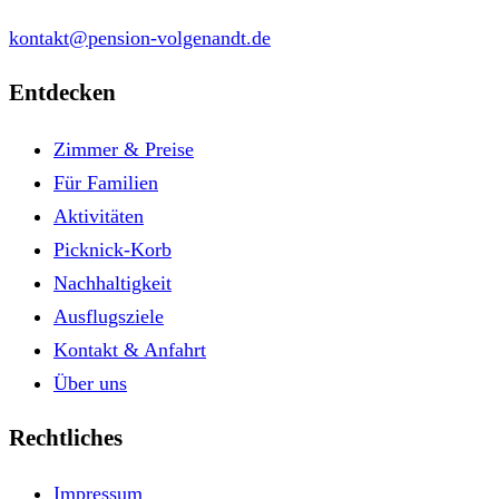
kontakt@pension-volgenandt.de
Entdecken
Zimmer & Preise
Für Familien
Aktivitäten
Picknick-Korb
Nachhaltigkeit
Ausflugsziele
Kontakt & Anfahrt
Über uns
Rechtliches
Impressum