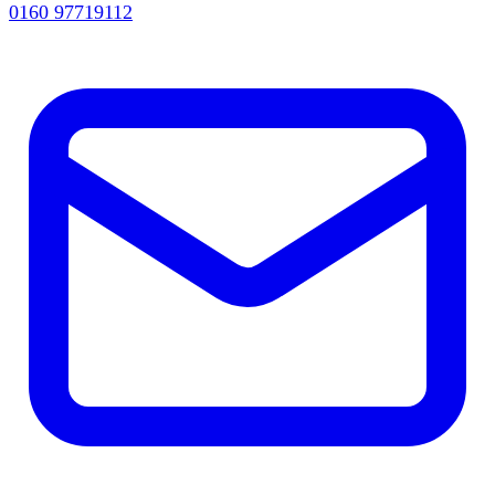
0160 97719112