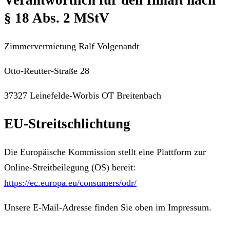
Verantwortlich für den Inhalt nach
§ 18 Abs. 2 MStV
Zimmervermietung Ralf Volgenandt
Otto-Reutter-Straße 28
37327 Leinefelde-Worbis OT Breitenbach
EU-Streitschlichtung
Die Europäische Kommission stellt eine Plattform zur
Online-Streitbeilegung (OS) bereit:
https://ec.europa.eu/consumers/odr/
Unsere E-Mail-Adresse finden Sie oben im Impressum.