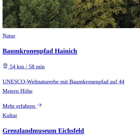
Natur
Baumkronenpfad Hainich
54 km / 58 min
UNESCO-Weltnaturerbe mit Baumkronenpfad auf 44
Metern Höhe
Mehr erfahren
Kultur
Grenzlandmuseum Eichsfeld