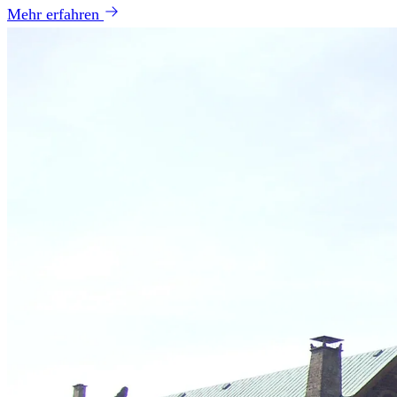
Mehr erfahren