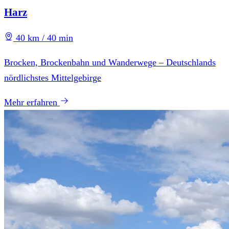
Harz
40 km / 40 min
Brocken, Brockenbahn und Wanderwege – Deutschlands
nördlichstes Mittelgebirge
Mehr erfahren