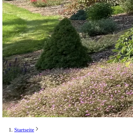
Startseite