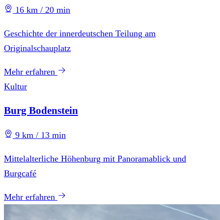
16 km / 20 min
Geschichte der innerdeutschen Teilung am
Originalschauplatz
Mehr erfahren
Kultur
Burg Bodenstein
9 km / 13 min
Mittelalterliche Höhenburg mit Panoramablick und
Burgcafé
Mehr erfahren