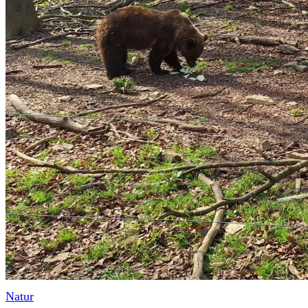
Natur