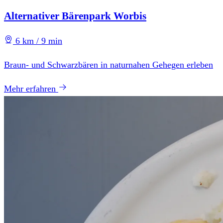
Alternativer Bärenpark Worbis
6 km / 9 min
Braun- und Schwarzbären in naturnahen Gehegen erleben
Mehr erfahren