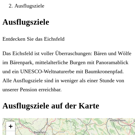
Ausflugsziele
Ausflugsziele
Entdecken Sie das Eichsfeld
Das Eichsfeld ist voller Überraschungen: Bären und Wölfe
im Bärenpark, mittelalterliche Burgen mit Panoramablick
und ein UNESCO-Weltnaturerbe mit Baumkronenpfad.
Alle Ausflugsziele sind in weniger als einer Stunde von
unserer Pension erreichbar.
Ausflugsziele auf der Karte