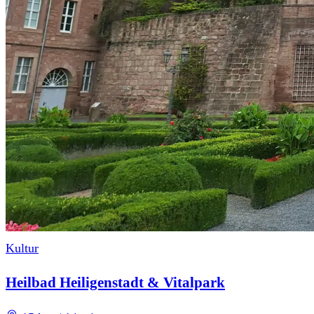
Kultur
Heilbad Heiligenstadt & Vitalpark