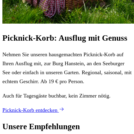
Picknick-Korb: Ausflug mit Genuss
Nehmen Sie unseren hausgemachten Picknick-Korb auf
Ihren Ausflug mit, zur Burg Hanstein, an den Seeburger
See oder einfach in unseren Garten. Regional, saisonal, mit
echtem Geschirr. Ab 19 € pro Person.
Auch für Tagesgäste buchbar, kein Zimmer nötig.
Picknick-Korb entdecken
Unsere Empfehlungen