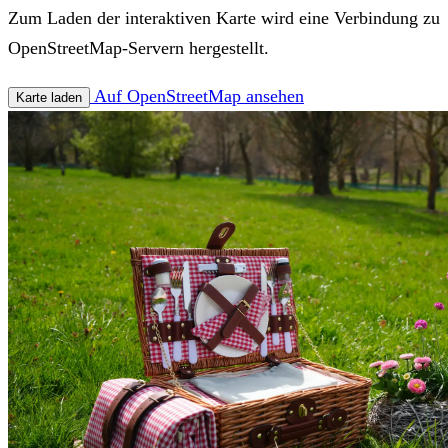
Zum Laden der interaktiven Karte wird eine Verbindung zu
OpenStreetMap-Servern hergestellt.
Auf OpenStreetMap ansehen
Karte laden