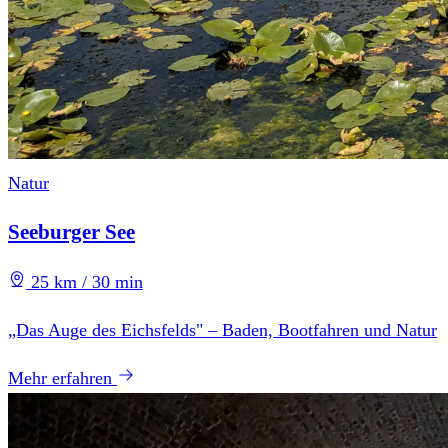
Natur
Seeburger See
25 km / 30 min
„Das Auge des Eichsfelds" – Baden, Bootfahren und Natur
Mehr erfahren