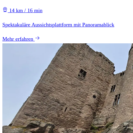
14 km / 16 min
Spektakuläre Aussichtsplattform mit Panoramablick
Mehr erfahren