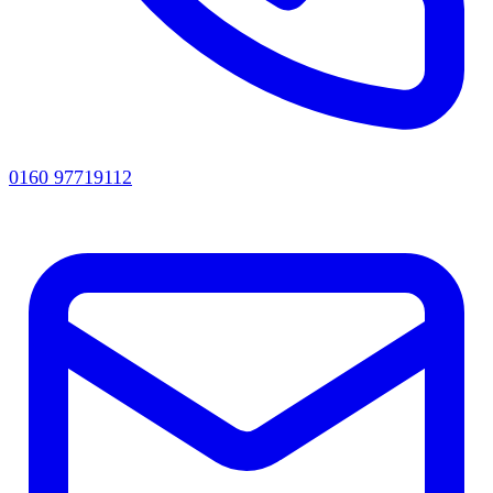
0160 97719112