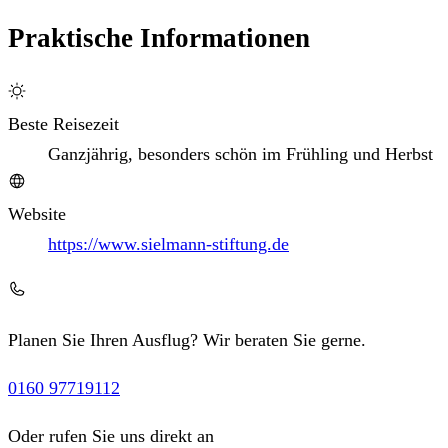
Praktische Informationen
Beste Reisezeit
Ganzjährig, besonders schön im Frühling und Herbst
Website
https://www.sielmann-stiftung.de
Planen Sie Ihren Ausflug? Wir beraten Sie gerne.
0160 97719112
Oder rufen Sie uns direkt an