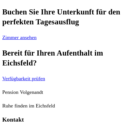
Buchen Sie Ihre Unterkunft für den
perfekten Tagesausflug
Zimmer ansehen
Bereit für Ihren Aufenthalt im
Eichsfeld?
Verfügbarkeit prüfen
Pension Volgenandt
Ruhe finden im Eichsfeld
Kontakt