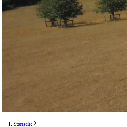
Startseite