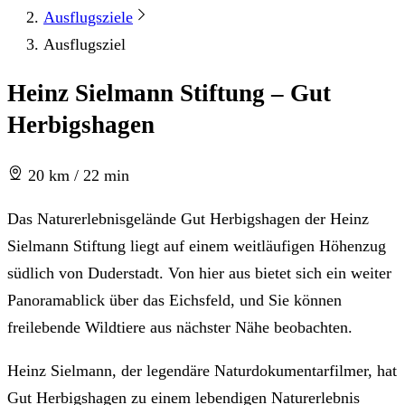
Ausflugsziele
Ausflugsziel
Heinz Sielmann Stiftung – Gut
Herbigshagen
20 km / 22 min
Das Naturerlebnisgelände Gut Herbigshagen der Heinz
Sielmann Stiftung liegt auf einem weitläufigen Höhenzug
südlich von Duderstadt. Von hier aus bietet sich ein weiter
Panoramablick über das Eichsfeld, und Sie können
freilebende Wildtiere aus nächster Nähe beobachten.
Heinz Sielmann, der legendäre Naturdokumentarfilmer, hat
Gut Herbigshagen zu einem lebendigen Naturerlebnis