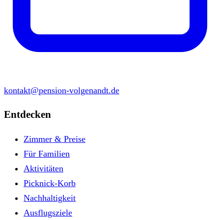
kontakt@pension-volgenandt.de
Entdecken
Zimmer & Preise
Für Familien
Aktivitäten
Picknick-Korb
Nachhaltigkeit
Ausflugsziele