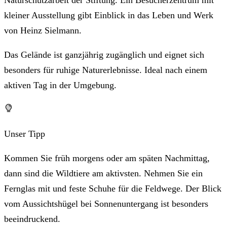
kleiner Ausstellung gibt Einblick in das Leben und Werk
von Heinz Sielmann.
Das Gelände ist ganzjährig zugänglich und eignet sich
besonders für ruhige Naturerlebnisse. Ideal nach einem
aktiven Tag in der Umgebung.
Unser Tipp
Kommen Sie früh morgens oder am späten Nachmittag,
dann sind die Wildtiere am aktivsten. Nehmen Sie ein
Fernglas mit und feste Schuhe für die Feldwege. Der Blick
vom Aussichtshügel bei Sonnenuntergang ist besonders
beeindruckend.