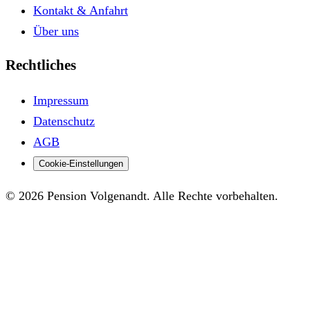
Kontakt & Anfahrt
Über uns
Rechtliches
Impressum
Datenschutz
AGB
Cookie-Einstellungen
© 2026 Pension Volgenandt. Alle Rechte vorbehalten.