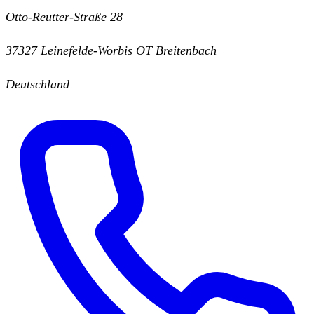
Otto-Reutter-Straße 28
37327 Leinefelde-Worbis OT Breitenbach
Deutschland