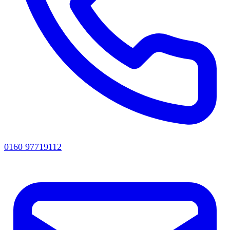
0160 97719112