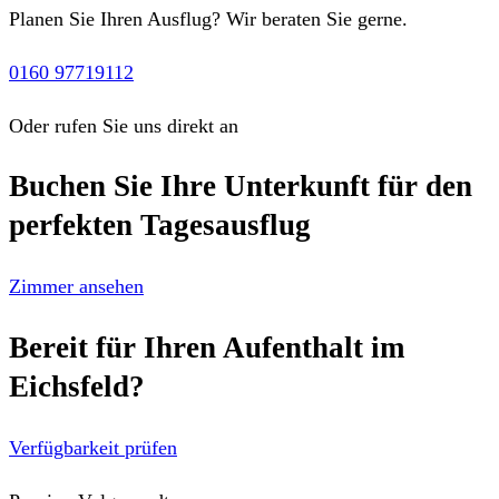
Planen Sie Ihren Ausflug? Wir beraten Sie gerne.
0160 97719112
Oder rufen Sie uns direkt an
Buchen Sie Ihre Unterkunft für den
perfekten Tagesausflug
Zimmer ansehen
Bereit für Ihren Aufenthalt im
Eichsfeld?
Verfügbarkeit prüfen