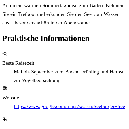
An einem warmen Sommertag ideal zum Baden. Nehmen
Sie ein Tretboot und erkunden Sie den See vom Wasser
aus – besonders schön in der Abendsonne.
Praktische Informationen
Beste Reisezeit
Mai bis September zum Baden, Frühling und Herbst
zur Vogelbeobachtung
Website
https://www.google.com/maps/search/Seeburger+See