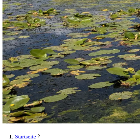
Startseite