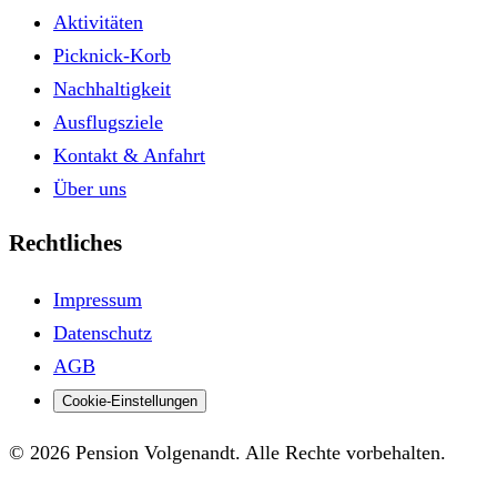
Aktivitäten
Picknick-Korb
Nachhaltigkeit
Ausflugsziele
Kontakt & Anfahrt
Über uns
Rechtliches
Impressum
Datenschutz
AGB
Cookie-Einstellungen
© 2026 Pension Volgenandt. Alle Rechte vorbehalten.