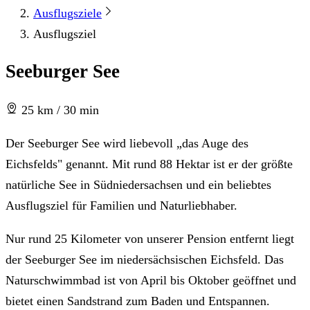
Ausflugsziele
Ausflugsziel
Seeburger See
25 km / 30 min
Der Seeburger See wird liebevoll „das Auge des
Eichsfelds" genannt. Mit rund 88 Hektar ist er der größte
natürliche See in Südniedersachsen und ein beliebtes
Ausflugsziel für Familien und Naturliebhaber.
Nur rund 25 Kilometer von unserer Pension entfernt liegt
der Seeburger See im niedersächsischen Eichsfeld. Das
Naturschwimmbad ist von April bis Oktober geöffnet und
bietet einen Sandstrand zum Baden und Entspannen.