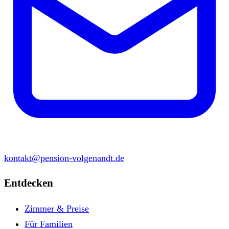
kontakt@pension-volgenandt.de
Entdecken
Zimmer & Preise
Für Familien