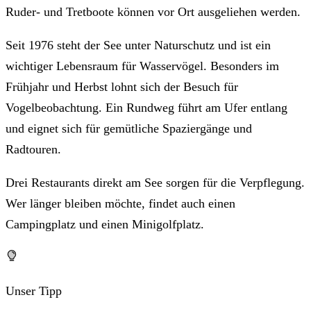
Ruder- und Tretboote können vor Ort ausgeliehen werden.
Seit 1976 steht der See unter Naturschutz und ist ein
wichtiger Lebensraum für Wasservögel. Besonders im
Frühjahr und Herbst lohnt sich der Besuch für
Vogelbeobachtung. Ein Rundweg führt am Ufer entlang
und eignet sich für gemütliche Spaziergänge und
Radtouren.
Drei Restaurants direkt am See sorgen für die Verpflegung.
Wer länger bleiben möchte, findet auch einen
Campingplatz und einen Minigolfplatz.
Unser Tipp