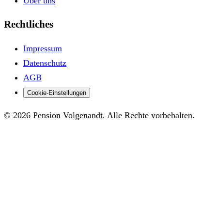
Über uns
Rechtliches
Impressum
Datenschutz
AGB
Cookie-Einstellungen
© 2026 Pension Volgenandt. Alle Rechte vorbehalten.