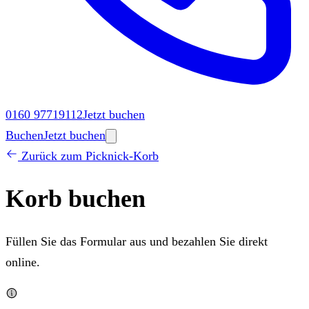
0160 97719112
Jetzt buchen
Buchen
Jetzt buchen
Zurück zum Picknick-Korb
Korb buchen
Füllen Sie das Formular aus und bezahlen Sie direkt
online.