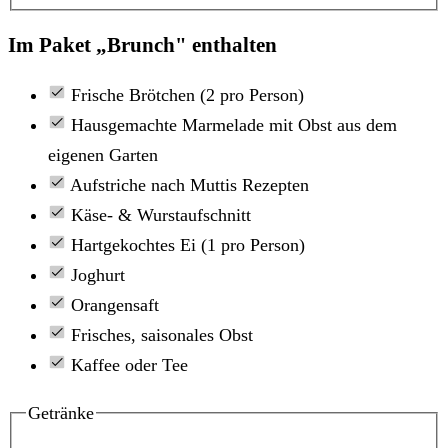
Im Paket „Brunch" enthalten
Frische Brötchen (2 pro Person)
Hausgemachte Marmelade mit Obst aus dem
eigenen Garten
Aufstriche nach Muttis Rezepten
Käse- & Wurstaufschnitt
Hartgekochtes Ei (1 pro Person)
Joghurt
Orangensaft
Frisches, saisonales Obst
Kaffee oder Tee
Getränke