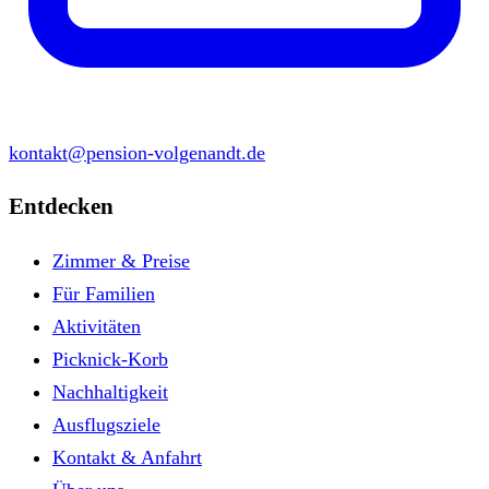
kontakt@pension-volgenandt.de
Entdecken
Zimmer & Preise
Für Familien
Aktivitäten
Picknick-Korb
Nachhaltigkeit
Ausflugsziele
Kontakt & Anfahrt