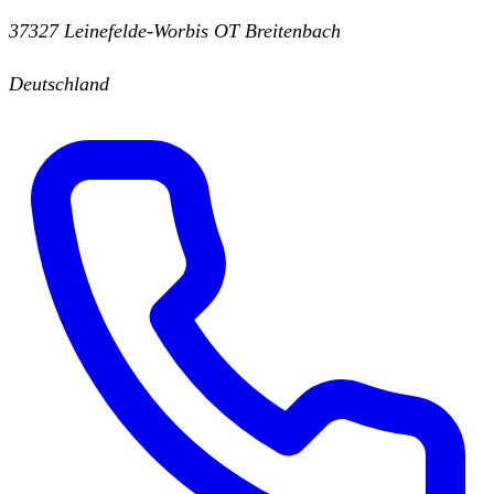
37327 Leinefelde-Worbis OT Breitenbach
Deutschland