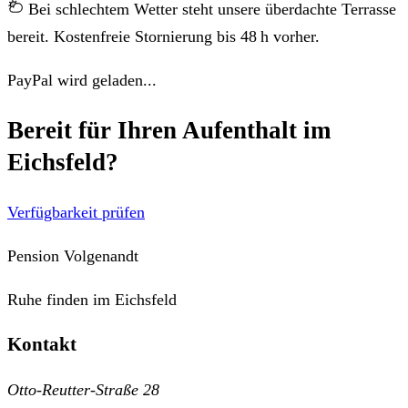
Bei schlechtem Wetter steht unsere überdachte Terrasse
bereit. Kostenfreie Stornierung bis 48 h vorher.
PayPal wird geladen...
Bereit für Ihren Aufenthalt im
Eichsfeld?
Verfügbarkeit prüfen
Pension Volgenandt
Ruhe finden im Eichsfeld
Kontakt
Otto-Reutter-Straße 28