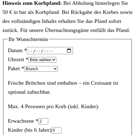
Hinweis zum Korbpfand:
Bei Abholung hinterlegen Sie
50 € in bar als Korbpfand. Bei Rückgabe des Korbes sowie
des vollständigen Inhalts erhalten Sie das Pfand sofort
zurück. Für unsere Übernachtungsgäste entfällt das Pfand.
Ihr Wunschtermin
Datum *
Uhrzeit *
Paket *
Frische Brötchen sind enthalten – ein Croissant ist
optional zubuchbar.
Max. 4 Personen pro Korb (inkl. Kinder).
Erwachsene *
Kinder
(bis 6 Jahre)