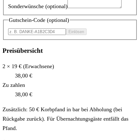
Sonderwünsche
(optional)
Gutschein-Code
(optional)
Einlösen
Preisübersicht
2 × 19 € (Erwachsene)
38,00 €
Zu zahlen
38,00 €
Zusätzlich: 50 € Korbpfand in bar bei Abholung (bei
Rückgabe zurück). Für Übernachtungsgäste entfällt das
Pfand.