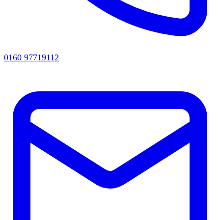
0160 97719112