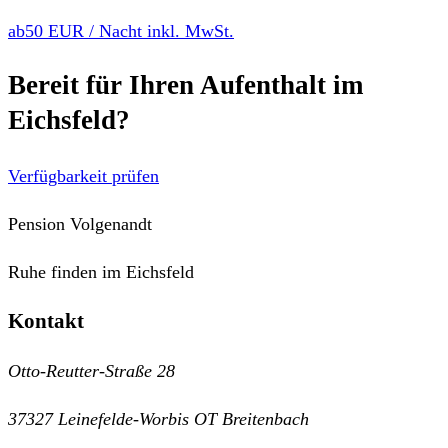
ab
50 EUR
/ Nacht inkl. MwSt.
Bereit für Ihren Aufenthalt im
Eichsfeld?
Verfügbarkeit prüfen
Pension Volgenandt
Ruhe finden im Eichsfeld
Kontakt
Otto-Reutter-Straße 28
37327 Leinefelde-Worbis OT Breitenbach