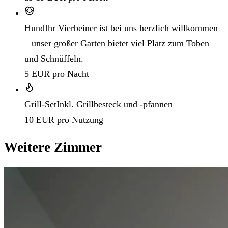
Hund
Ihr Vierbeiner ist bei uns herzlich willkommen
– unser großer Garten bietet viel Platz zum Toben
und Schnüffeln.
5 EUR pro Nacht
Grill-Set
Inkl. Grillbesteck und -pfannen
10 EUR pro Nutzung
Weitere Zimmer