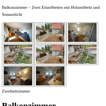
Balkonzimmer – Zwei Einzelbetten mit Holzmöbeln und
Sonnenlicht
Zweibettzimmer
Balkonzimmer