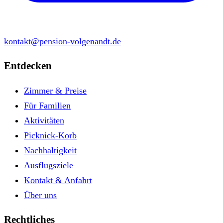
kontakt@pension-volgenandt.de
Entdecken
Zimmer & Preise
Für Familien
Aktivitäten
Picknick-Korb
Nachhaltigkeit
Ausflugsziele
Kontakt & Anfahrt
Über uns
Rechtliches