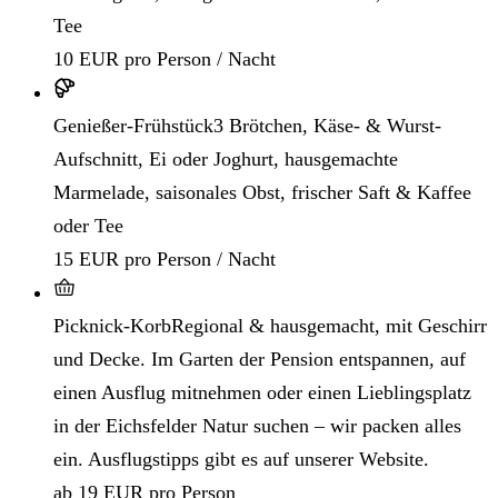
Tee
10 EUR pro Person / Nacht
Genießer-Frühstück
3 Brötchen, Käse- & Wurst-
Aufschnitt, Ei oder Joghurt, hausgemachte
Marmelade, saisonales Obst, frischer Saft & Kaffee
oder Tee
15 EUR pro Person / Nacht
Picknick-Korb
Regional & hausgemacht, mit Geschirr
und Decke. Im Garten der Pension entspannen, auf
einen Ausflug mitnehmen oder einen Lieblingsplatz
in der Eichsfelder Natur suchen – wir packen alles
ein. Ausflugstipps gibt es auf unserer Website.
ab 19 EUR pro Person