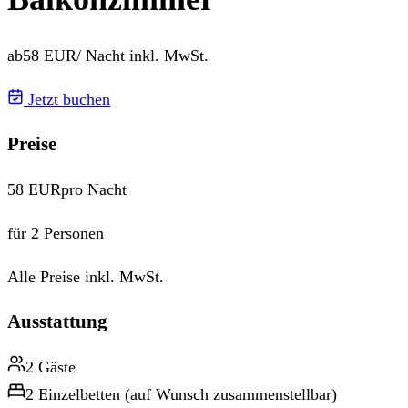
ab
58 EUR
/ Nacht inkl. MwSt.
Jetzt buchen
Preise
58 EUR
pro Nacht
für 2 Personen
Alle Preise inkl. MwSt.
Ausstattung
2 Gäste
2 Einzelbetten (auf Wunsch zusammenstellbar)