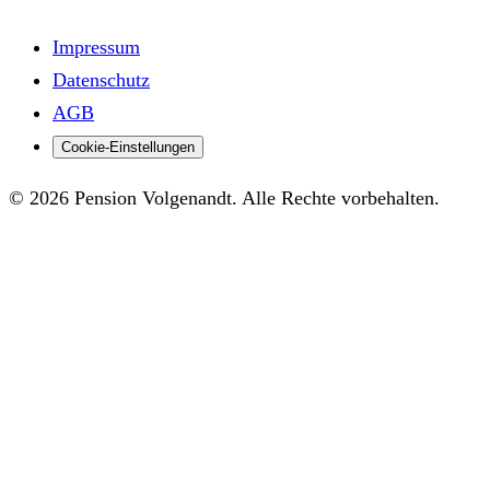
Impressum
Datenschutz
AGB
Cookie-Einstellungen
© 2026 Pension Volgenandt. Alle Rechte vorbehalten.