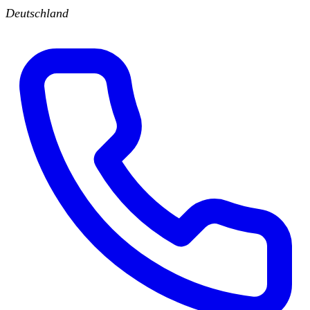
Deutschland