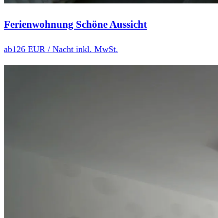
Ferienwohnung Schöne Aussicht
ab
126 EUR
/ Nacht inkl. MwSt.