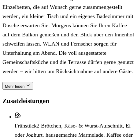
Einzelbetten, die auf Wunsch gerne zusammengestellt
werden, ein kleiner Tisch und ein eigenes Badezimmer mit
Dusche erwarten Sie. Morgens können Sie Ihren Kaffee
auf dem Balkon genießen und den Blick über den Innenhof
schweifen lassen. WLAN und Fernseher sorgen für
Unterhaltung am Abend. Die voll ausgestattete
Gemeinschaftsküche und die Terrasse dürfen gerne genutzt
werden – wir bitten um Rücksichtnahme auf andere Gäste.
Mehr lesen
Zusatzleistungen
Frühstück
2 Brötchen, Käse- & Wurst-Aufschnitt, Ei
oder Joghurt, hausgemachte Marmelade, Kaffee oder