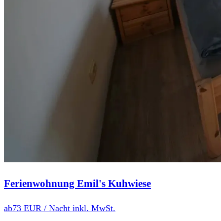
Ferienwohnung Emil's Kuhwiese
ab
73 EUR
/ Nacht inkl. MwSt.