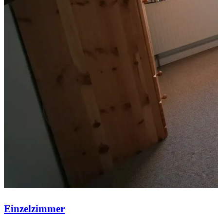
Einzelzimmer