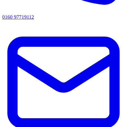
0160 97719112