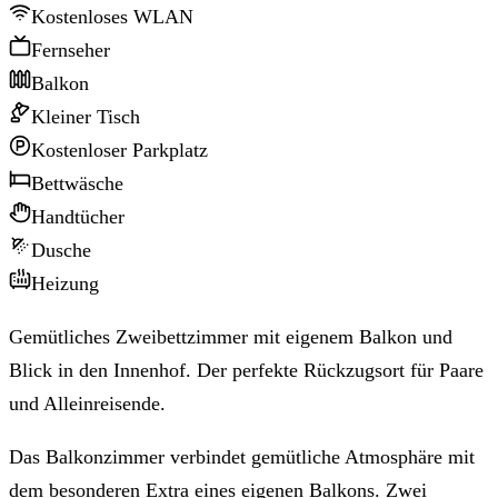
Kostenloses WLAN
Fernseher
Balkon
Kleiner Tisch
Kostenloser Parkplatz
Bettwäsche
Handtücher
Dusche
Heizung
Gemütliches Zweibettzimmer mit eigenem Balkon und
Blick in den Innenhof. Der perfekte Rückzugsort für Paare
und Alleinreisende.
Das Balkonzimmer verbindet gemütliche Atmosphäre mit
dem besonderen Extra eines eigenen Balkons. Zwei